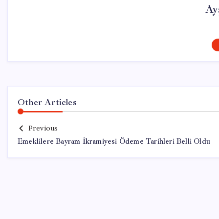
Ay
Other Articles
Previous
Emeklilere Bayram İkramiyesi Ödeme Tarihleri Belli Oldu