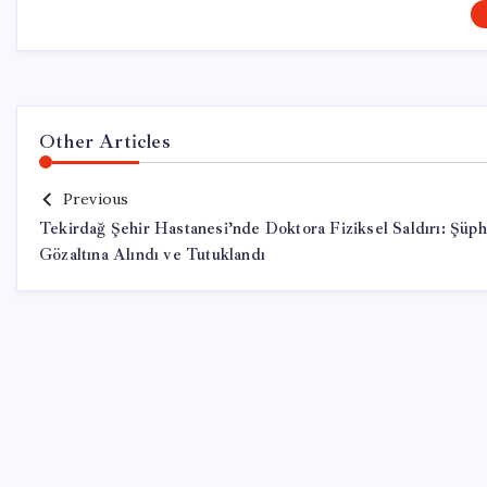
Other Articles
Previous
Tekirdağ Şehir Hastanesi’nde Doktora Fiziksel Saldırı: Şüph
Gözaltına Alındı ve Tutuklandı