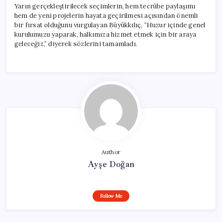
Yarın gerçekleştirilecek seçimlerin, hem tecrübe paylaşımı
hem de yeni projelerin hayata geçirilmesi açısından önemli
bir fırsat olduğunu vurgulayan Büyükkılıç, “Huzur içinde genel
kurulumuzu yaparak, halkımıza hizmet etmek için bir araya
geleceğiz,” diyerek sözlerini tamamladı.
Author
Ayşe Doğan
Follow Me