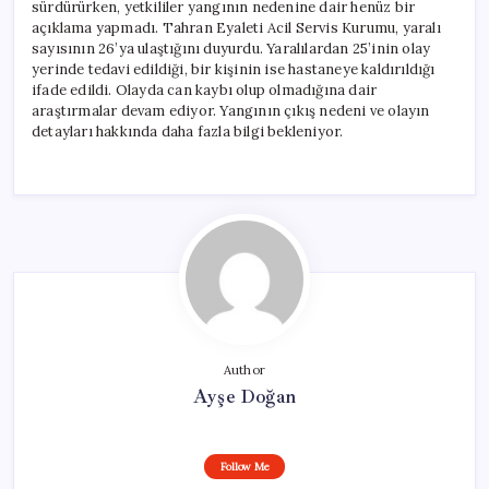
sürdürürken, yetkililer yangının nedenine dair henüz bir
açıklama yapmadı. Tahran Eyaleti Acil Servis Kurumu, yaralı
sayısının 26’ya ulaştığını duyurdu. Yaralılardan 25’inin olay
yerinde tedavi edildiği, bir kişinin ise hastaneye kaldırıldığı
ifade edildi. Olayda can kaybı olup olmadığına dair
araştırmalar devam ediyor. Yangının çıkış nedeni ve olayın
detayları hakkında daha fazla bilgi bekleniyor.
Author
Ayşe Doğan
Follow Me