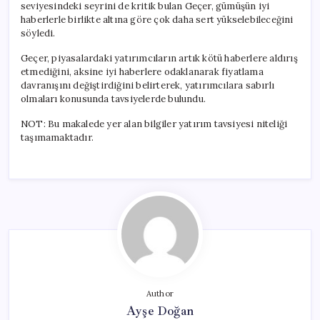
seviyesindeki seyrini de kritik bulan Geçer, gümüşün iyi
haberlerle birlikte altına göre çok daha sert yükselebileceğini
söyledi.
Geçer, piyasalardaki yatırımcıların artık kötü haberlere aldırış
etmediğini, aksine iyi haberlere odaklanarak fiyatlama
davranışını değiştirdiğini belirterek, yatırımcılara sabırlı
olmaları konusunda tavsiyelerde bulundu.
NOT: Bu makalede yer alan bilgiler yatırım tavsiyesi niteliği
taşımamaktadır.
Author
Ayşe Doğan