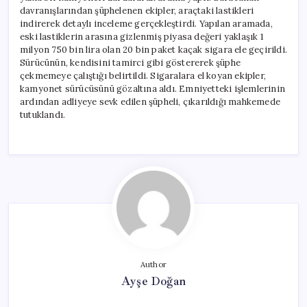
davranışlarından şüphelenen ekipler, araçtaki lastikleri
indirerek detaylı inceleme gerçekleştirdi. Yapılan aramada,
eski lastiklerin arasına gizlenmiş piyasa değeri yaklaşık 1
milyon 750 bin lira olan 20 bin paket kaçak sigara ele geçirildi.
Sürücünün, kendisini tamirci gibi göstererek şüphe
çekmemeye çalıştığı belirtildi. Sigaralara el koyan ekipler,
kamyonet sürücüsünü gözaltına aldı. Emniyetteki işlemlerinin
ardından adliyeye sevk edilen şüpheli, çıkarıldığı mahkemede
tutuklandı.
Author
Ayşe Doğan