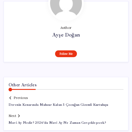
Author
Ayşe Doğan
Follow Me
Other Articles
Previous
Derenin Kenarında Mahsur Kalan 5 Çocuğun Gizemli Kurtuluşu
Next
Mavi Ay Nedir? 2026’da Mavi Ay Ne Zaman Gerçekleşecek?