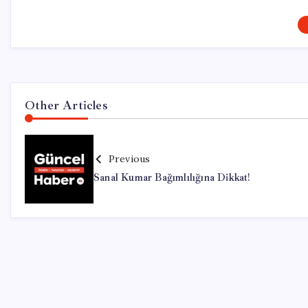
Other Articles
Previous
Sanal Kumar Bağımlılığına Dikkat!