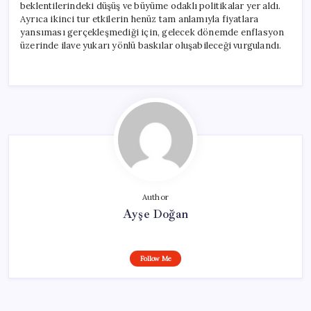
beklentilerindeki düşüş ve büyüme odaklı politikalar yer aldı.
Ayrıca ikinci tur etkilerin henüz tam anlamıyla fiyatlara
yansıması gerçekleşmediği için, gelecek dönemde enflasyon
üzerinde ilave yukarı yönlü baskılar oluşabileceği vurgulandı.
Author
Ayşe Doğan
Follow Me