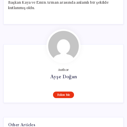
Başkan Kaya ve Emin Arman arasında anlamlı bir şekilde
kutlanmış oldu.
Author
Ayşe Doğan
Follow Me
Other Articles