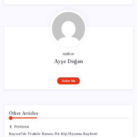
Author
Ayşe Doğan
Follow Me
Other Articles
Previous
Kayseri’de Traktör Kazası: Bir Kişi Hayatını Kaybetti