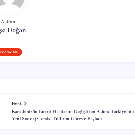
Author
şe Doğan
Follow Me
Next
Karadeniz’in Enerji Haritasını Değiştiren Adım: Türkiye’nin
Yeni Sondaj Gemisi Yıldırım Göreve Başladı